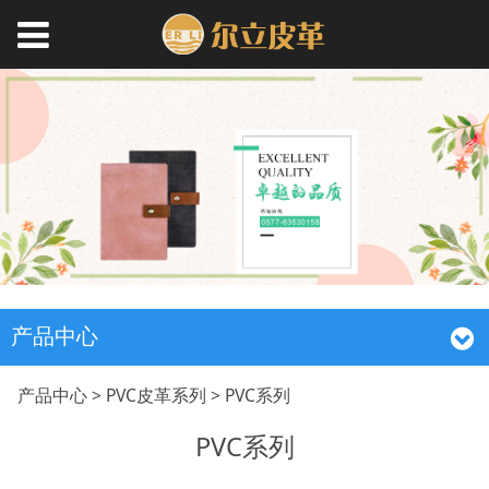
产品中心
PVC系列
产品中心
>
PVC皮革系列
>
PVC系列
PVC系列