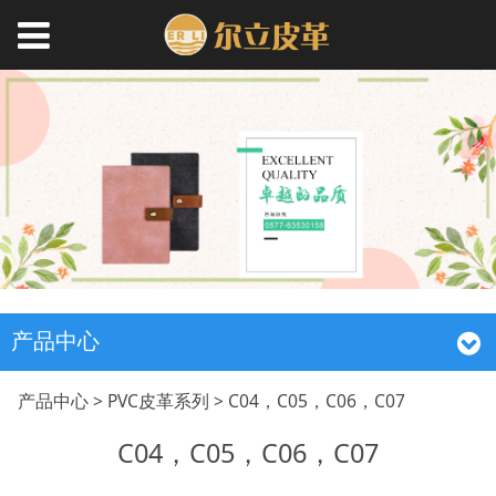
产品中心
C04，C05，C06，C07
产品中心
>
PVC皮革系列
>
C04，C05，C06，C07
C04，C05，C06，C07